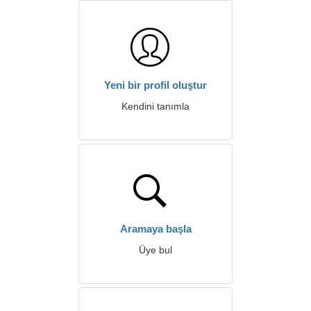
Yeni bir profil oluştur
Kendini tanımla
Aramaya başla
Üye bul