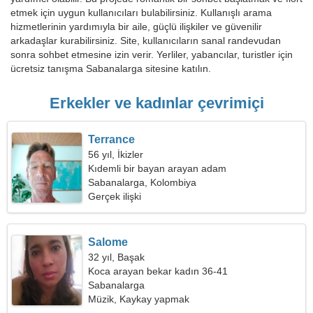
etmek için uygun kullanıcıları bulabilirsiniz. Kullanışlı arama
hizmetlerinin yardımıyla bir aile, güçlü ilişkiler ve güvenilir
arkadaşlar kurabilirsiniz. Site, kullanıcıların sanal randevudan
sonra sohbet etmesine izin verir. Yerliler, yabancılar, turistler için
ücretsiz tanışma Sabanalarga sitesine katılın.
Erkekler ve kadınlar çevrimiçi
Terrance
56 yıl, İkizler
Kıdemli bir bayan arayan adam
Sabanalarga, Kolombiya
Gerçek ilişki
Salome
32 yıl, Başak
Koca arayan bekar kadın 36-41
Sabanalarga
Müzik, Kaykay yapmak