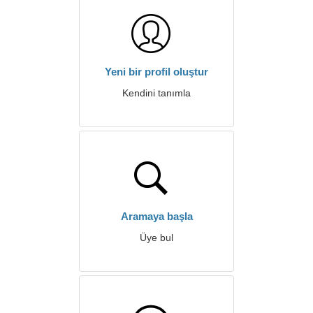
Yeni bir profil oluştur
Kendini tanımla
Aramaya başla
Üye bul