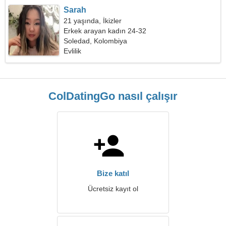
Sarah
21 yaşında, İkizler
Erkek arayan kadın 24-32
Soledad, Kolombiya
Evlilik
ColDatingGo nasıl çalışır
Bize katıl
Ücretsiz kayıt ol