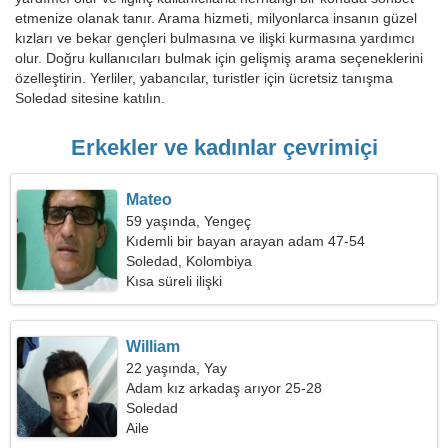
etmenize olanak tanır. Arama hizmeti, milyonlarca insanın güzel
kızları ve bekar gençleri bulmasına ve ilişki kurmasına yardımcı
olur. Doğru kullanıcıları bulmak için gelişmiş arama seçeneklerini
özelleştirin. Yerliler, yabancılar, turistler için ücretsiz tanışma
Soledad sitesine katılın.
Erkekler ve kadınlar çevrimiçi
Mateo
59 yaşında, Yengeç
Kıdemli bir bayan arayan adam 47-54
Soledad, Kolombiya
Kısa süreli ilişki
William
22 yaşında, Yay
Adam kız arkadaş arıyor 25-28
Soledad
Aile