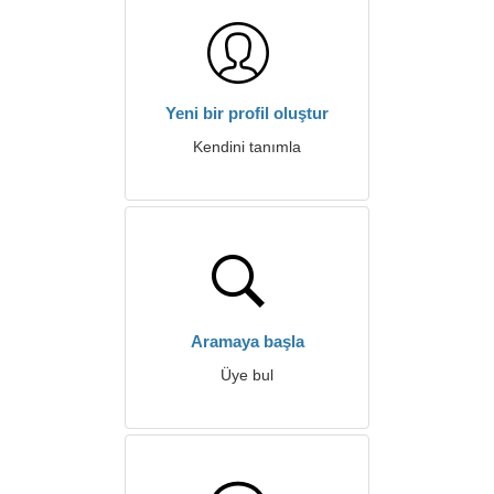
Yeni bir profil oluştur
Kendini tanımla
Aramaya başla
Üye bul