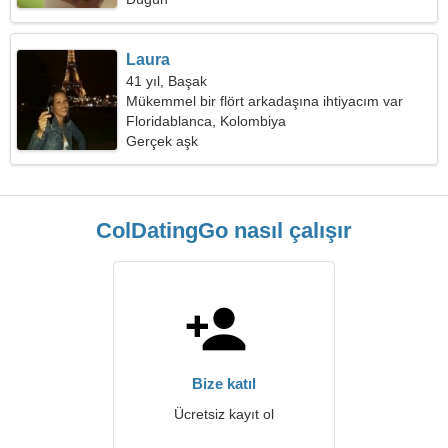
Laura
41 yıl, Başak
Mükemmel bir flört arkadaşına ihtiyacım var
Floridablanca, Kolombiya
Gerçek aşk
ColDatingGo nasıl çalışır
Bize katıl
Ücretsiz kayıt ol