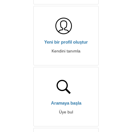
Yeni bir profil oluştur
Kendini tanımla
Aramaya başla
Üye bul