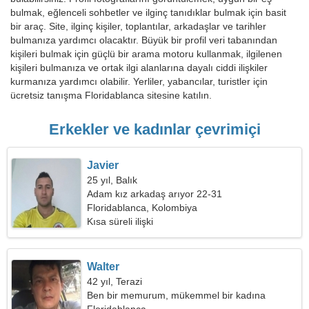
bulmak, eğlenceli sohbetler ve ilginç tanıdıklar bulmak için basit
bir araç. Site, ilginç kişiler, toplantılar, arkadaşlar ve tarihler
bulmanıza yardımcı olacaktır. Büyük bir profil veri tabanından
kişileri bulmak için güçlü bir arama motoru kullanmak, ilgilenen
kişileri bulmanıza ve ortak ilgi alanlarına dayalı ciddi ilişkiler
kurmanıza yardımcı olabilir. Yerliler, yabancılar, turistler için
ücretsiz tanışma Floridablanca sitesine katılın.
Erkekler ve kadınlar çevrimiçi
Javier
25 yıl, Balık
Adam kız arkadaş arıyor 22-31
Floridablanca, Kolombiya
Kısa süreli ilişki
Walter
42 yıl, Terazi
Ben bir memurum, mükemmel bir kadına